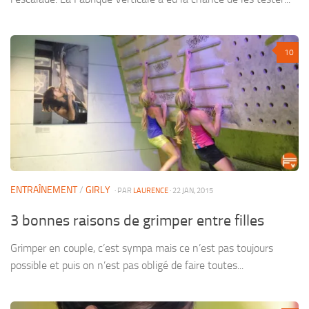
10
ENTRAÎNEMENT
/
GIRLY
· PAR
LAURENCE
· 22 JAN, 2015
3 bonnes raisons de grimper entre filles
Grimper en couple, c’est sympa mais ce n’est pas toujours
possible et puis on n’est pas obligé de faire toutes...