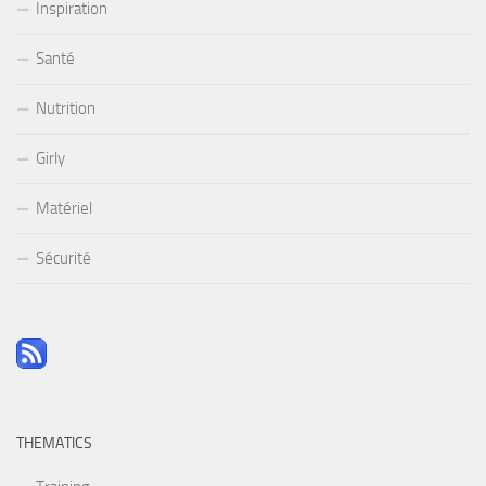
Inspiration
Santé
Nutrition
Girly
Matériel
Sécurité
THEMATICS