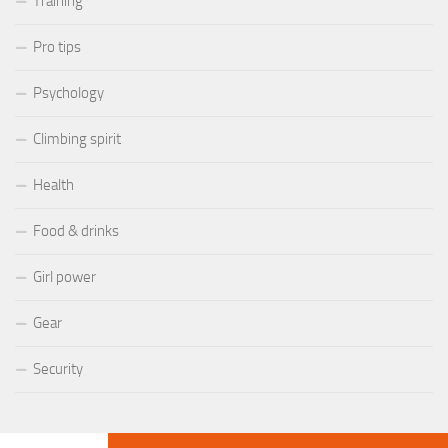
Training
Pro tips
Psychology
Climbing spirit
Health
Food & drinks
Girl power
Gear
Security