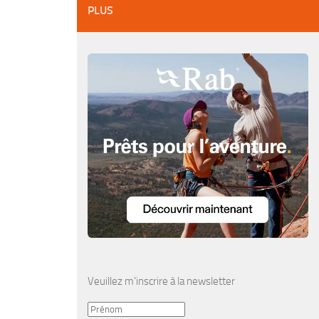
PLUS
Veuillez m'inscrire à la newsletter