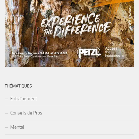
THÉMATIQUES
Entraînement
Conseils de Pros
Mental