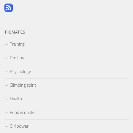
THEMATICS
Training
Pro tips
Psychology
Climbing spirit
Health
Food & drinks
Girl power