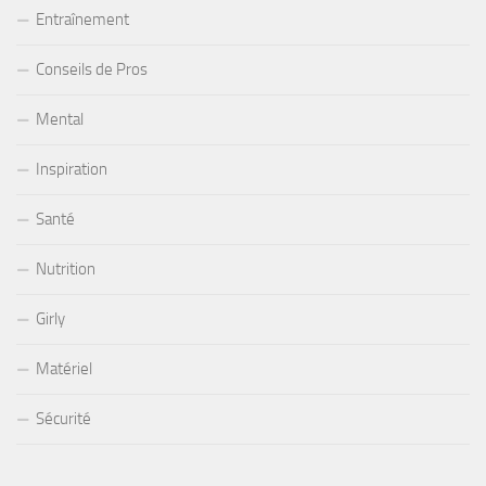
Entraînement
Conseils de Pros
Mental
Inspiration
Santé
Nutrition
Girly
Matériel
Sécurité