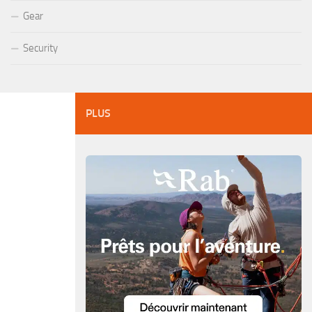
Gear
Security
PLUS