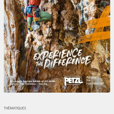
THÉMATIQUES