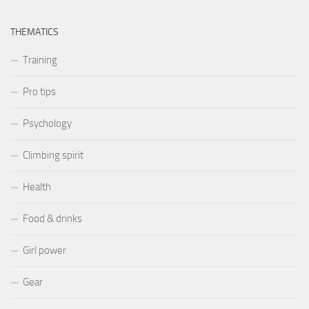
THEMATICS
Training
Pro tips
Psychology
Climbing spirit
Health
Food & drinks
Girl power
Gear