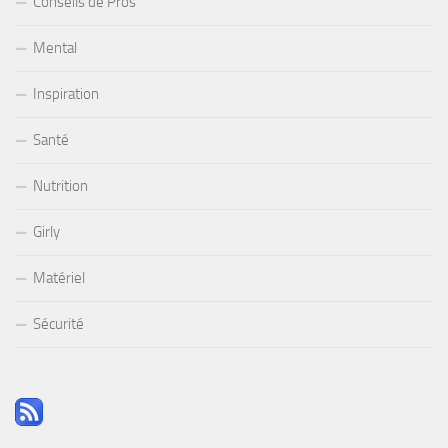
Conseils de Pros
Mental
Inspiration
Santé
Nutrition
Girly
Matériel
Sécurité