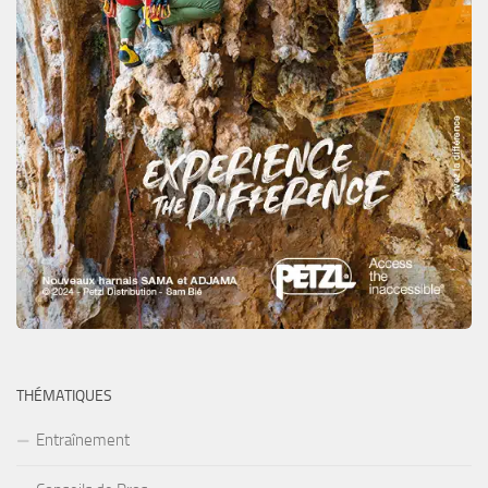
THÉMATIQUES
Entraînement