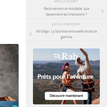
ARTICLE SUIVANT
Reconversion en escalade, que
deviennent les champions ?
ARTICLE PRÉCÉDENT
No Edge : La Sportiva renouvelle toute sa
gamme