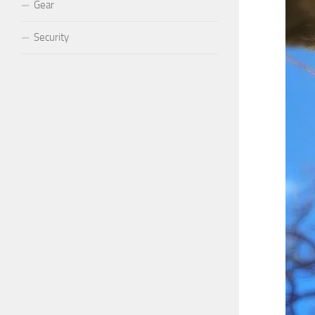
Gear
Security