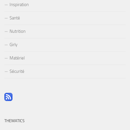
Inspiration
Santé
Nutrition
Girly
Matériel
Sécurité
THEMATICS