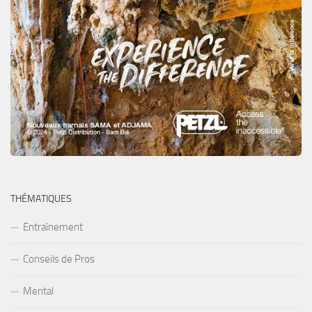
THÉMATIQUES
Entraînement
Conseils de Pros
Mental