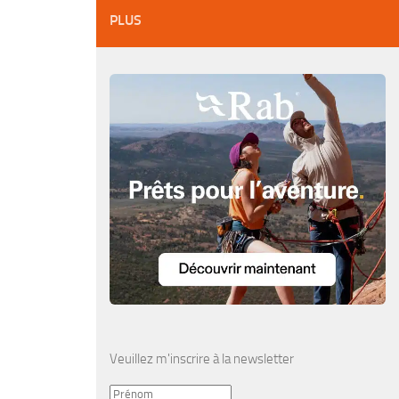
PLUS
Veuillez m'inscrire à la newsletter