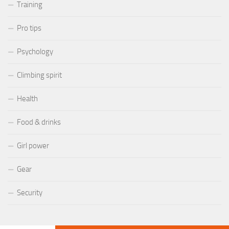
Training
Pro tips
Psychology
Climbing spirit
Health
Food & drinks
Girl power
Gear
Security