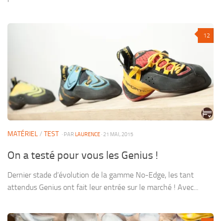
12
MATÉRIEL
/
TEST
· PAR
LAURENCE
· 21 MAI, 2015
On a testé pour vous les Genius !
Dernier stade d’évolution de la gamme No-Edge, les tant
attendus Genius ont fait leur entrée sur le marché ! Avec...