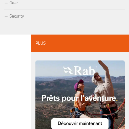
Gear
Security
PLUS