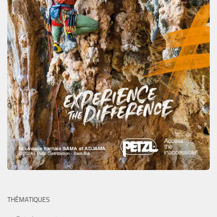
THÉMATIQUES