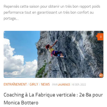
Repensés cette saison pour obtenir un très bon rapport poids
performance tout en garantissant un très bon confort au
portage,...
0
ENTRAÎNEMENT
/
GIRLY
/
NEWS
· PAR
LAURENCE
· 16 SEP, 2022
Coaching à La Fabrique verticale : 2e 8a pour
Monica Bottero