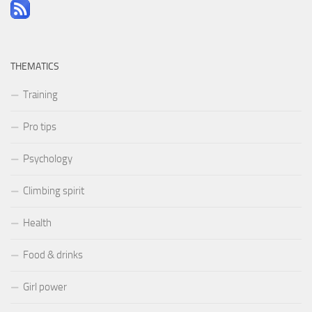
THEMATICS
Training
Pro tips
Psychology
Climbing spirit
Health
Food & drinks
Girl power