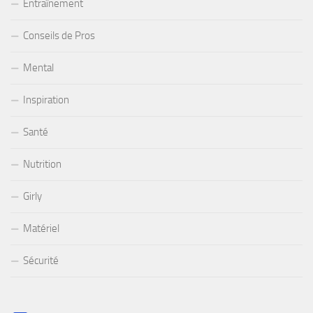
Entraînement
Conseils de Pros
Mental
Inspiration
Santé
Nutrition
Girly
Matériel
Sécurité