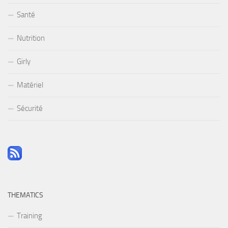
Santé
Nutrition
Girly
Matériel
Sécurité
THEMATICS
Training