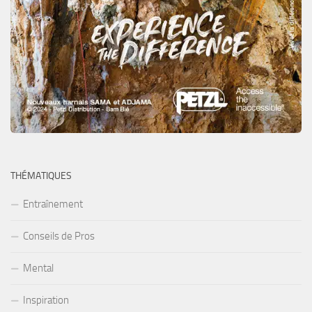
THÉMATIQUES
Entraînement
Conseils de Pros
Mental
Inspiration