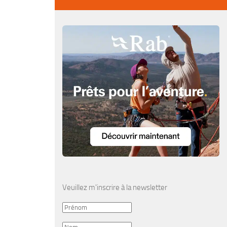
Veuillez m'inscrire à la newsletter