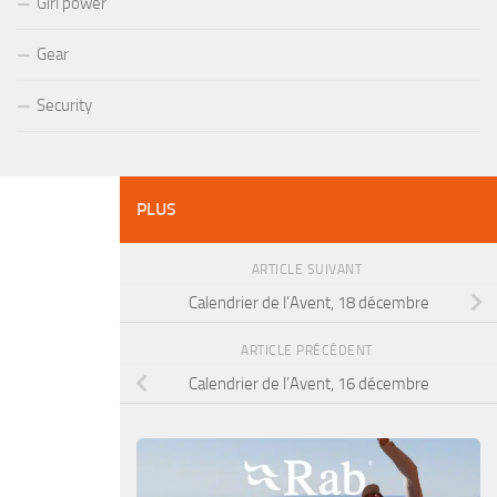
Girl power
Gear
Security
PLUS
ARTICLE SUIVANT
Calendrier de l’Avent, 18 décembre
ARTICLE PRÉCÉDENT
Calendrier de l’Avent, 16 décembre