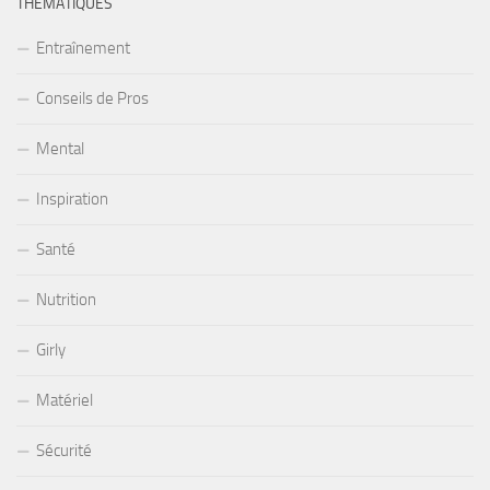
THÉMATIQUES
Entraînement
Conseils de Pros
Mental
Inspiration
Santé
Nutrition
Girly
Matériel
Sécurité