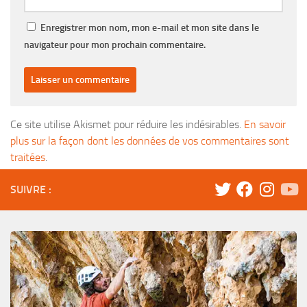
Enregistrer mon nom, mon e-mail et mon site dans le
navigateur pour mon prochain commentaire.
Ce site utilise Akismet pour réduire les indésirables.
En savoir
plus sur la façon dont les données de vos commentaires sont
traitées
.
SUIVRE :