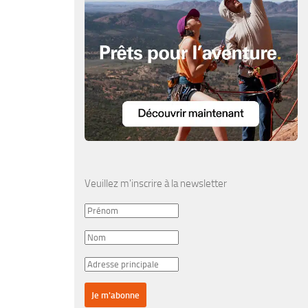
Veuillez m'inscrire à la newsletter