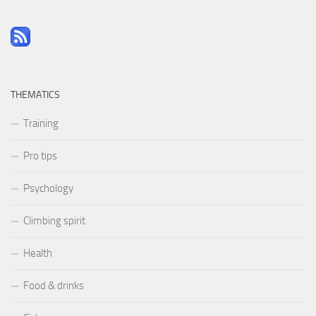
THEMATICS
Training
Pro tips
Psychology
Climbing spirit
Health
Food & drinks