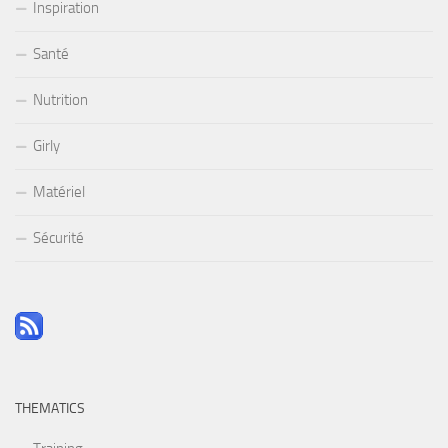
Inspiration
Santé
Nutrition
Girly
Matériel
Sécurité
THEMATICS