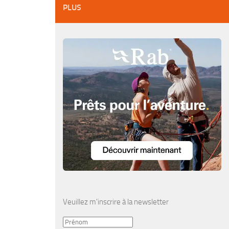
PLUS
Veuillez m'inscrire à la newsletter