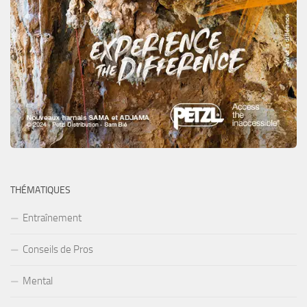
THÉMATIQUES
Entraînement
Conseils de Pros
Mental