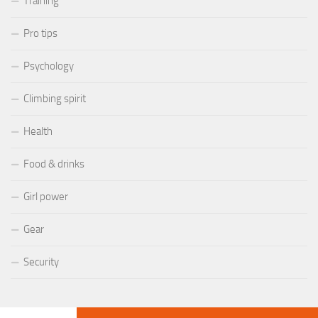
Training
Pro tips
Psychology
Climbing spirit
Health
Food & drinks
Girl power
Gear
Security