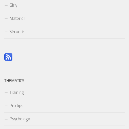
Girly
Matériel
Sécurité
THEMATICS
Training
Pro tips
Psychology