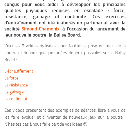
conçus pour vous aider à développer les principales
qualités physiques requises en escalade : force,
résistance, gainage et continuité. Ces exercices
d’entraînement ont été élaborés en partenariat avec la
société
Simond Chamonix
, à l’occasion du lancement de
leur nouvelle poutre, la Ballsy Board.
Voici les 5 vidéos réalisées, pour faciliter la prise en main de la
poutre et donner quelques idées de jeux possibles sur la Ballsy
Board :
L’échauffement
La force
La résistance
Le gainage
La continuité
Ces vidéos présentent des exemples de séances, libre à vous de
les faire évoluer et d’inventer de nouveaux jeux sur la poutre !
N’hésitez pas à nous faire part de vos idées 😉