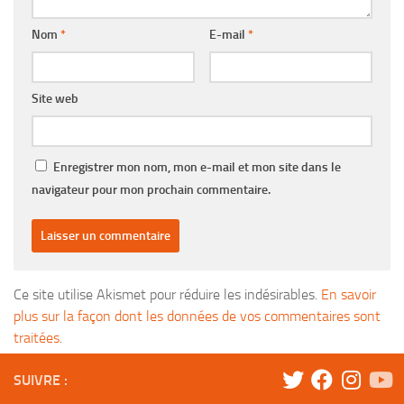
Nom
*
E-mail
*
Site web
Enregistrer mon nom, mon e-mail et mon site dans le
navigateur pour mon prochain commentaire.
Ce site utilise Akismet pour réduire les indésirables.
En savoir
plus sur la façon dont les données de vos commentaires sont
traitées
.
SUIVRE :