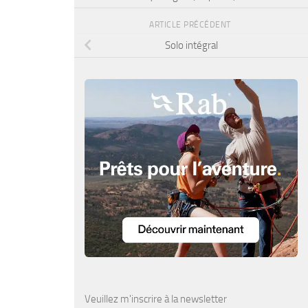
ARTICLE PRÉCÉDENT
Solo intégral
Veuillez m'inscrire à la newsletter