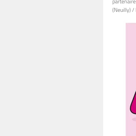
partenaire
(Neuilly) 