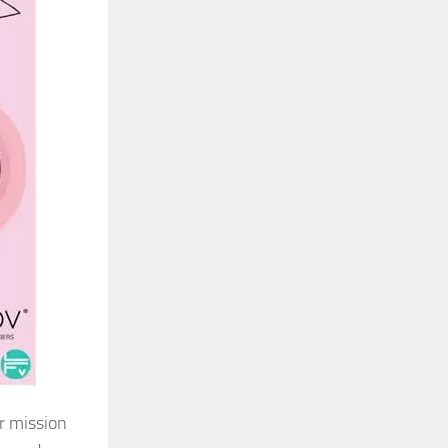
ur mission