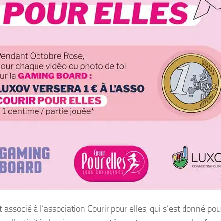
t associé à l’association Courir pour elles, qui s’est donné po