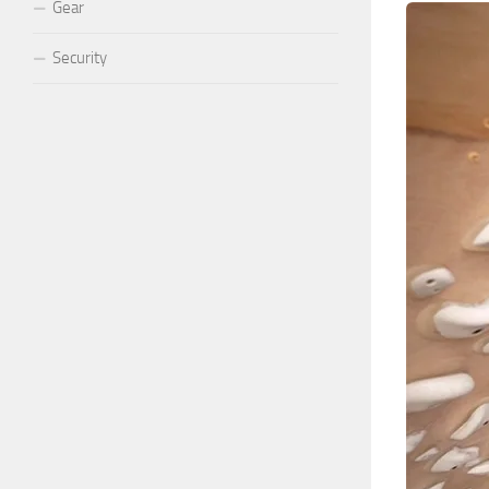
Gear
Security