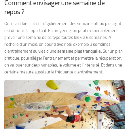
Comment envisager une semaine de
repos ?
On le voit bien, placer régulièrement des semaine off ou plus light
est donc très important. En moyenne, on peut raisonnablement
prévoir une semaine de ce type toutes les 4 à 6 semaines. À
l’échelle d’un mois, on pourra avoir par exemple 3 semaines
d’entrainement suivies d’une
semaine plus tranquille.
Sur un plan
pratique, pour alléger l’entrainement et permettre la récupération,
on va jouer sur deux variables, le volume et l’intensité. Et dans une
certaine mesure aussi sur la fréquence d’entraînement.