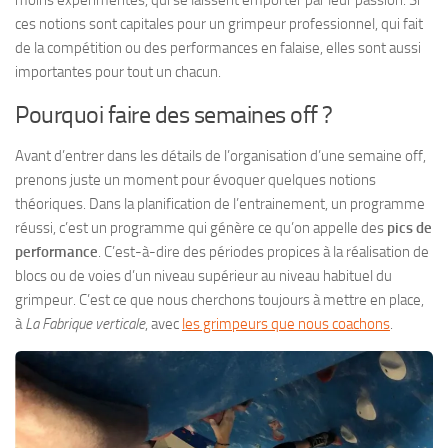
ces notions sont capitales pour un grimpeur professionnel, qui fait
de la compétition ou des performances en falaise, elles sont aussi
importantes pour tout un chacun.
Pourquoi faire des semaines off ?
Avant d’entrer dans les détails de l’organisation d’une semaine off,
prenons juste un moment pour évoquer quelques notions
théoriques. Dans la planification de l’entrainement, un programme
réussi, c’est un programme qui génère ce qu’on appelle des
pics de
performance
. C’est-à-dire des périodes propices à la réalisation de
blocs ou de voies d’un niveau supérieur au niveau habituel du
grimpeur. C’est ce que nous cherchons toujours à mettre en place,
à
La Fabrique verticale
, avec
les grimpeurs que nous coachons
.