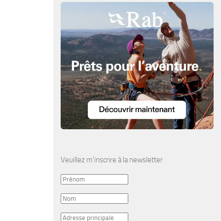
Veuillez m'inscrire à la newsletter