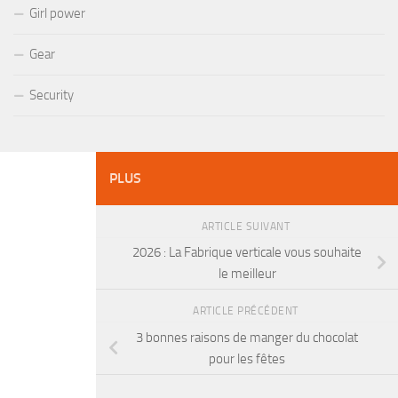
Girl power
Gear
Security
PLUS
ARTICLE SUIVANT
2026 : La Fabrique verticale vous souhaite
le meilleur
ARTICLE PRÉCÉDENT
3 bonnes raisons de manger du chocolat
pour les fêtes