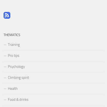
THEMATICS
Training
Pro tips
Psychology
Climbing spirit
Health
Food & drinks