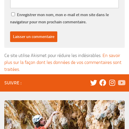
Enregistrer mon nom, mon e-mail et mon site dans le
navigateur pour mon prochain commentaire.
Ce site utilise Akismet pour réduire les indésirables.
En savoir
plus sur la façon dont les données de vos commentaires sont
traitées
.
SUIVRE :