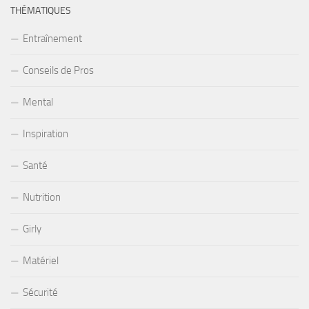
THÉMATIQUES
Entraînement
Conseils de Pros
Mental
Inspiration
Santé
Nutrition
Girly
Matériel
Sécurité