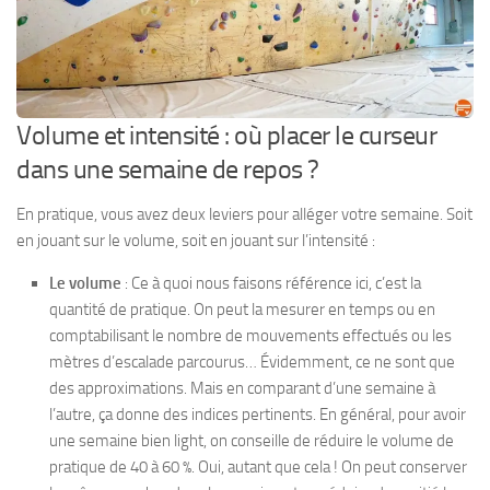
Volume et intensité : où placer le curseur
dans une semaine de repos ?
En pratique, vous avez deux leviers pour alléger votre semaine. Soit
en jouant sur le volume, soit en jouant sur l’intensité :
Le volume
: Ce à quoi nous faisons référence ici, c’est la
quantité de pratique. On peut la mesurer en temps ou en
comptabilisant le nombre de mouvements effectués ou les
mètres d’escalade parcourus… Évidemment, ce ne sont que
des approximations. Mais en comparant d’une semaine à
l’autre, ça donne des indices pertinents. En général, pour avoir
une semaine bien light, on conseille de réduire le volume de
pratique de 40 à 60 %. Oui, autant que cela ! On peut conserver