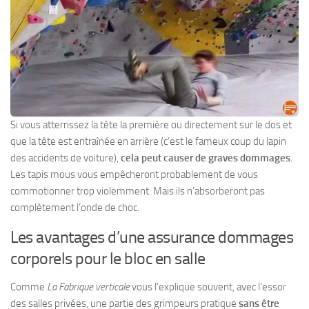
Si vous atterrissez la tête la première ou directement sur le dos et
que la tête est entraînée en arrière (c’est le fameux coup du lapin
des accidents de voiture),
cela peut causer de graves dommages
.
Les tapis mous vous empêcheront probablement de vous
commotionner trop violemment. Mais ils n’absorberont pas
complètement l’onde de choc.
Les avantages d’une assurance dommages
corporels pour le bloc en salle
Comme
La Fabrique verticale
vous l’explique souvent, avec l’essor
des salles privées, une partie des grimpeurs pratique
sans être