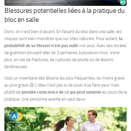
Blessures potentielles liées à la pratique du
bloc en salle
Donc, on n’est bien d’accord. En faisant du bloc dans une salle, les
risques sont bien moindres que sur sites naturels. Pour autant,
la
probabilité de se blesser n’est pas nulle
non plus. Avec des durées
de guérison pouvant aller de 2 semaines à plusieurs mois. Voire
plus, en cas de fractures, de ruptures de poulie ou de lésions
tendineuses.
Voici un inventaire des lésions les plus fréquentes, du moins grave
au plus grave 😉 L’idée n’est pas ici de jouer à se faire peur mais
plutôt de
prendre conscience de ce qui peut survenir
au cours de la
pratique. Une personne avertie en vaut deux.