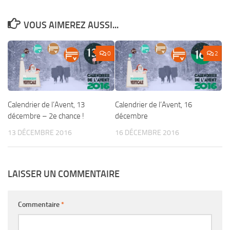
VOUS AIMEREZ AUSSI...
0
2
Calendrier de l’Avent, 13
Calendrier de l’Avent, 16
décembre – 2e chance !
décembre
13 DÉCEMBRE 2016
16 DÉCEMBRE 2016
LAISSER UN COMMENTAIRE
Commentaire
*