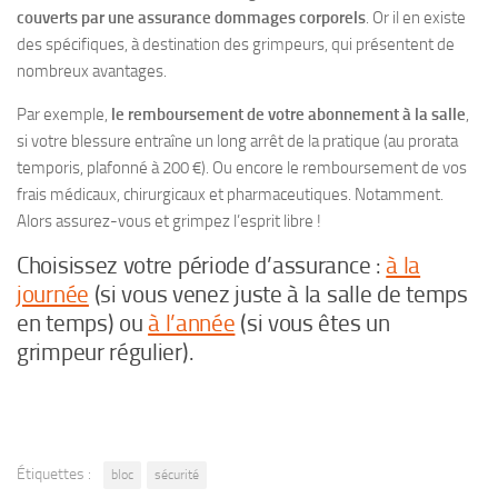
couverts par une assurance dommages corporels
. Or il en existe
des spécifiques, à destination des grimpeurs, qui présentent de
nombreux avantages.
Par exemple,
le remboursement de votre abonnement à la salle
,
si votre blessure entraîne un long arrêt de la pratique (au prorata
temporis, plafonné à 200 €). Ou encore le remboursement de vos
frais médicaux, chirurgicaux et pharmaceutiques. Notamment.
Alors assurez-vous et grimpez l’esprit libre !
Choisissez votre période d’assurance :
à la
journée
(si vous venez juste à la salle de temps
en temps) ou
à l’année
(si vous êtes un
grimpeur régulier).
Étiquettes :
bloc
sécurité