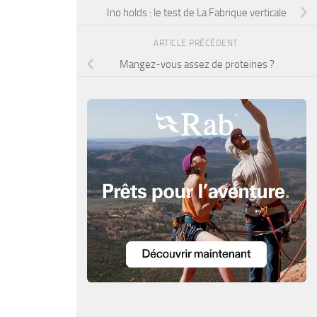
Ino holds : le test de La Fabrique verticale
ARTICLE PRÉCÉDENT
Mangez-vous assez de proteines ?