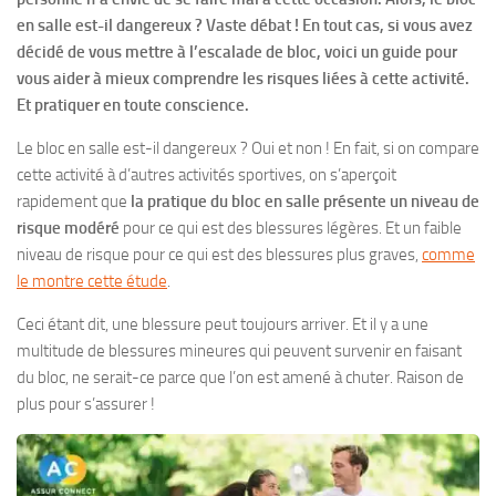
en salle est-il dangereux ? Vaste débat ! En tout cas, si vous avez
décidé de vous mettre à l’escalade de bloc, voici un guide pour
vous aider à mieux comprendre les risques liées à cette activité.
Et pratiquer en toute conscience.
Le bloc en salle est-il dangereux ? Oui et non ! En fait, si on compare
cette activité à d’autres activités sportives, on s’aperçoit
rapidement que
la pratique du bloc en salle présente un niveau de
risque modéré
pour ce qui est des blessures légères. Et un faible
niveau de risque pour ce qui est des blessures plus graves,
comme
le montre cette étude
.
Ceci étant dit, une blessure peut toujours arriver. Et il y a une
multitude de blessures mineures qui peuvent survenir en faisant
du bloc, ne serait-ce parce que l’on est amené à chuter. Raison de
plus pour s’assurer !