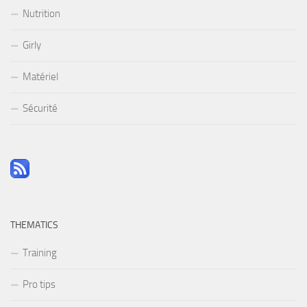
Nutrition
Girly
Matériel
Sécurité
THEMATICS
Training
Pro tips