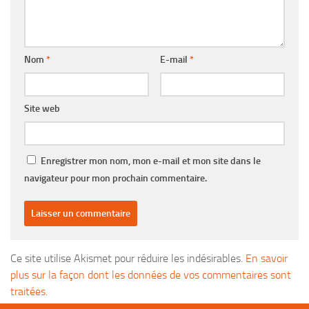
Nom
*
E-mail
*
Site web
Enregistrer mon nom, mon e-mail et mon site dans le
navigateur pour mon prochain commentaire.
Ce site utilise Akismet pour réduire les indésirables.
En savoir
plus sur la façon dont les données de vos commentaires sont
traitées
.