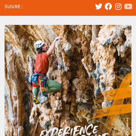
SUIVRE :