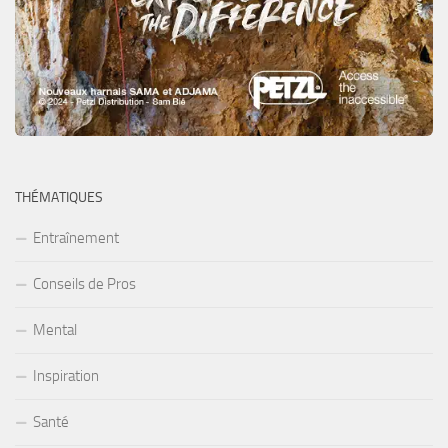
THÉMATIQUES
Entraînement
Conseils de Pros
Mental
Inspiration
Santé