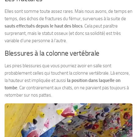
Elles sont somme toute assez rares. Mais nous avons, de temps en
temps, des échos de fractures du fémur, survenues à la suite de
sauts effectués depuis le haut des blocs
. Cela peut paraître
surprenant, mais le statut osseux (et donc sa solidité) est très
variable d’une personne à l’autre.
Blessures à la colonne vertébrale
Les pires blessures que vous pourriez avoir en salle sont
probablement celles qui touchent la colonne vertébrale. Là encore,
la hauteur est impliquée et aussi
la position dans laquelle on
tombe
. Car contrairement aux chats, on ne parvient pas toujours à
retomber sur nos pattes.