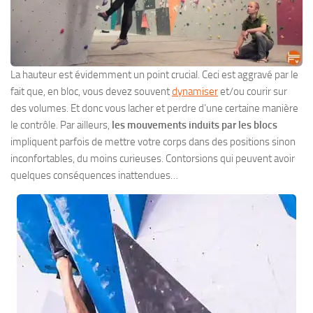
La hauteur est évidemment un point crucial. Ceci est aggravé par le
fait que, en bloc, vous devez souvent
dynamiser
et/ou courir sur
des volumes. Et donc vous lacher et perdre d’une certaine manière
le contrôle. Par ailleurs,
les mouvements induits par les blocs
impliquent parfois de mettre votre corps dans des positions sinon
inconfortables, du moins curieuses. Contorsions qui peuvent avoir
quelques conséquences inattendues…